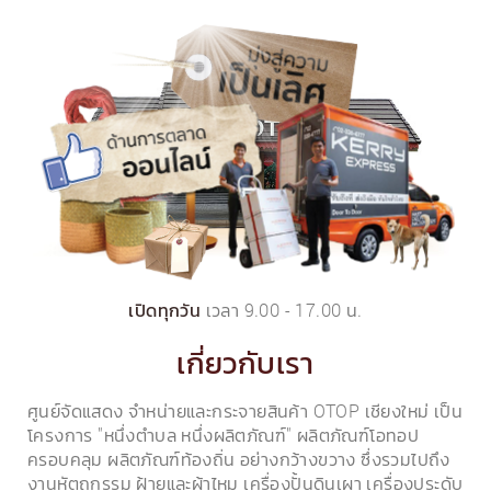
เวลา 9.00 - 17.00 น.
เปิดทุกวัน
เกี่ยวกับเรา
ศูนย์จัดแสดง จำหน่ายและกระจายสินค้า OTOP เชียงใหม่ เป็น
โครงการ "หนึ่งตำบล หนึ่งผลิตภัณฑ์" ผลิตภัณฑ์โอทอป
ครอบคลุม ผลิตภัณฑ์ท้องถิ่น อย่างกว้างขวาง ซึ่งรวมไปถึง
งานหัตถกรรม ฝ้ายและผ้าไหม เครื่องปั้นดินเผา เครื่องประดับ