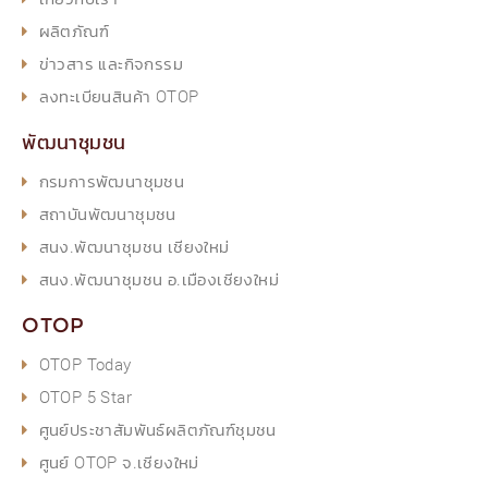
ผลิตภัณฑ์
ข่าวสาร และกิจกรรม
ลงทะเบียนสินค้า OTOP
พัฒนาชุมชน
กรมการพัฒนาชุมชน
สถาบันพัฒนาชุมชน
สนง.พัฒนาชุมชน เชียงใหม่
สนง.พัฒนาชุมชน อ.เมืองเชียงใหม่
OTOP
OTOP Today
OTOP 5 Star
ศูนย์ประชาสัมพันธ์ผลิตภัณฑ์ชุมชน
ศูนย์ OTOP จ.เชียงใหม่