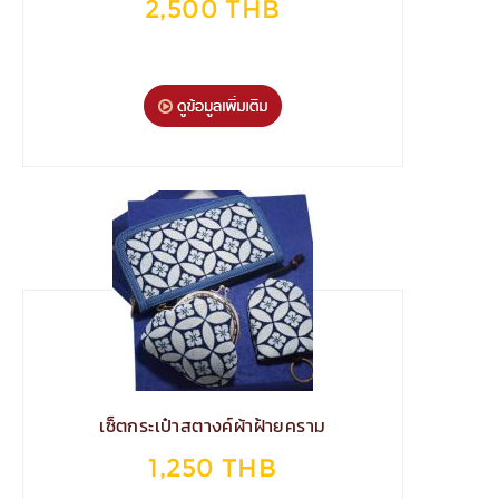
2,500 THB
เซ็ตกระเป๋าสตางค์ผ้าฝ้ายคราม
1,250 THB