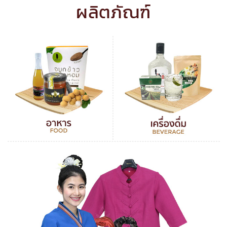
ผลิตภัณฑ์