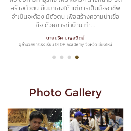
สร้างตัวตน ขึ้นมาเองได้ แต่การเป็นมืออาชีพ
จำเป็นจะต้อง มีตัวตน เพื่อสร้างความน่าเขื่อ
ถือ ด้วยการทำบ้าน ทำ...
นายนริศ บุญสถิตย์
ผู้อำนวยการโรงเรียน OTOP academy จังหวัดเชียงใหม่
Photo Gallery