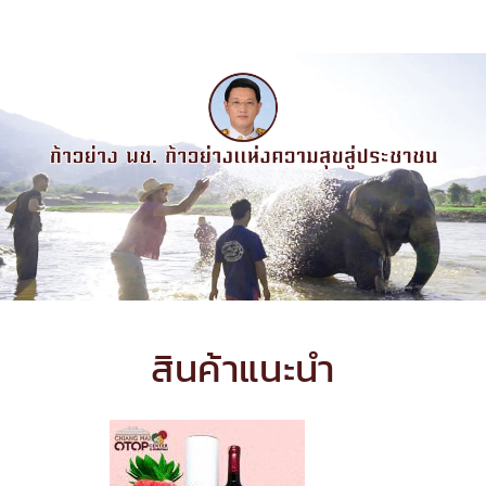
สินค้าแนะนำ