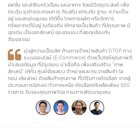
แฟชั่น ของใช้ในครัวเรือน และอาหาร โดยมีวัตถุประสงค์ เพื่อ
กระตุ้น ธุรกิจประกอบการ ท้องถิ่น ยกระดับ ฐานะ ความเป็น
อยู่ ของคนในชุมชน ให้ดีขึ้น โดยการผลิต หรือจัดการ
ทรัพยากรที่มีอยู่ ในท้องถิ่น ให้กลายเป็นสินค้า ที่มีคุณภาพ มี
จุดเด่น เป็นเอกลักษณ์ ของตนเอง ที่สอดคล้องกับ
วัฒนธรรม
มุ่งสู่ความเป็นเลิศ ด้านการจำหน่ายสินค้า OTOP ทาง
ระบบออนไลน์ (E-Commerce) ด้วยเว็บไซต์คุณภาพดี
นำเสนอข้อมูล ที่มีรูปแบบ น่าเชื่อถือ เพื่อเสริมสร้าง "ภาพ
ลักษณ์" ให้กับ ศูนย์จัดแสดง จำหน่ายและกระจายสินค้า โอ
ทอป เชียงใหม่ ด้วยสินค้าคุณภาพ ที่ได้รับการคัดเลือก จากผู้
ประกอบการโอทอป ทั่วภาคเหนือ คัดเลือกให้เหลือเพียง 600
รายการ รับรองคุณภาพโดย กรมการพัฒนาชุมชน