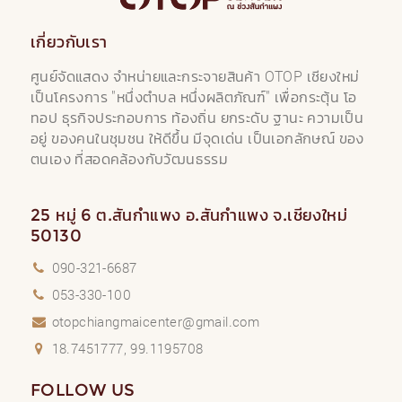
เกี่ยวกับเรา
ศูนย์จัดแสดง จำหน่ายและกระจายสินค้า OTOP เชียงใหม่
เป็นโครงการ "หนึ่งตำบล หนึ่งผลิตภัณฑ์" เพื่อกระตุ้น โอ
ทอป ธุรกิจประกอบการ ท้องถิ่น ยกระดับ ฐานะ ความเป็น
อยู่ ของคนในชุมชน ให้ดีขึ้น มีจุดเด่น เป็นเอกลักษณ์ ของ
ตนเอง ที่สอดคล้องกับวัฒนธรรม
25 หมู่ 6 ต.สันกำแพง อ.สันกำแพง จ.เชียงใหม่
50130
090-321-6687
053-330-100
otopchiangmaicenter@gmail.com
18.7451777, 99.1195708
FOLLOW US