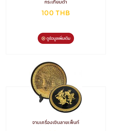
กระเทียมดำ
100 THB
จานเครื่องเขินลายเพ็นท์