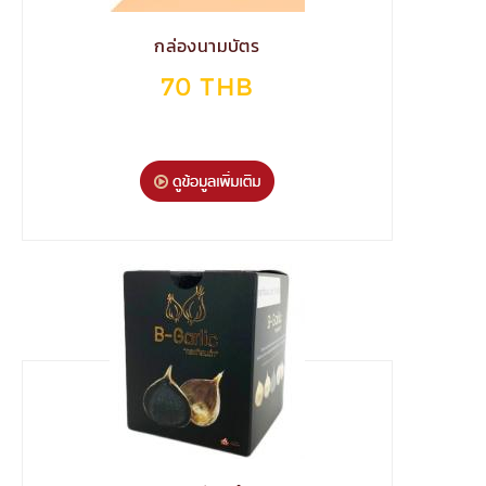
กล่องนามบัตร
70 THB