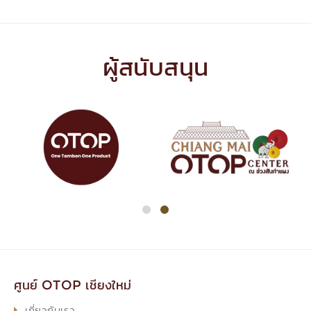
ผู้สนับสนุน
ศูนย์ OTOP เชียงใหม่
เกี่ยวกับเรา