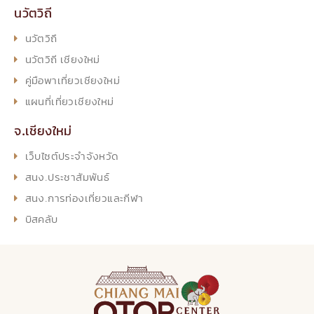
นวัตวิถี
นวัตวิถึ
นวัตวิถี เชียงใหม่
คู่มือพาเที่ยวเชียงใหม่
แผนที่เที่ยวเชียงใหม่
จ.เชียงใหม่
เว็บไซต์ประจำจังหวัด
สนง.ประชาสัมพันธ์
สนง.การท่องเที่ยวและกีฬา
บิสคลับ