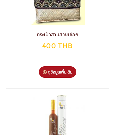
กระเป๋าสานสายเชือก
400 THB