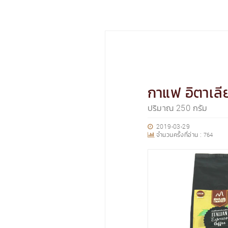
กาแฟ อิตาเลี
ปริมาณ 250 กรัม
2019-03-29
จำนวนครั้งที่อ่าน :
764