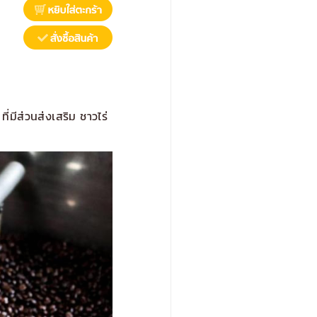
่มีส่วนส่งเสริม ชาวไร่
›