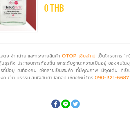
0 THB
ดแสดง จำหน่าย และกระจายสินค้า
เป็นโครงการ "หนึ
OTOP เชียงใหม่
ะตุ้นธุรกิจ ประกอบการท้องถิ่น ยกระดับฐานะความเป็นอยู่ ของคนในชุ
ที่มีอยู่ ในท้องถิ่น ให้กลายเป็นสินค้า ที่มีคุณภาพ มีจุดเด่น ที
งกับวัฒนธรรม สนใจสินค้า โอทอป เชียงใหม่ โทร.
090-321-6687