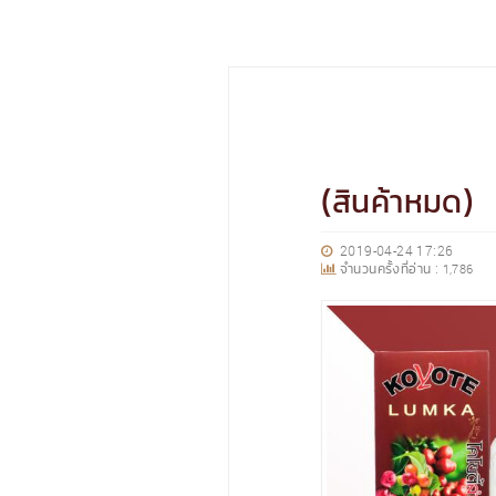
(สินค้าหมด)
2019-04-24 17:26
จำนวนครั้งที่อ่าน :
1,786