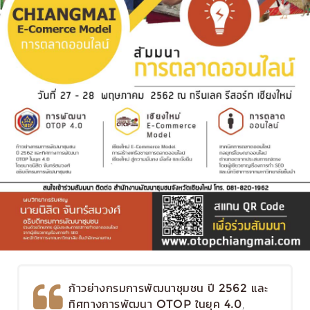
ก้าวย่างกรมการพัฒนาชุมชน ปี 2562 และ
,
ทิศทางการพัฒนา OTOP ในยุค 4.0