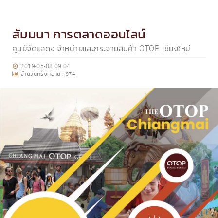
สัมมนา การตลาดออนไลน์
ศูนย์จัดแสดง จำหน่ายและกระจายสินค้า OTOP เชียงใหม่
2019-05-08 09:04
จำนวนครั้งที่อ่าน :
974