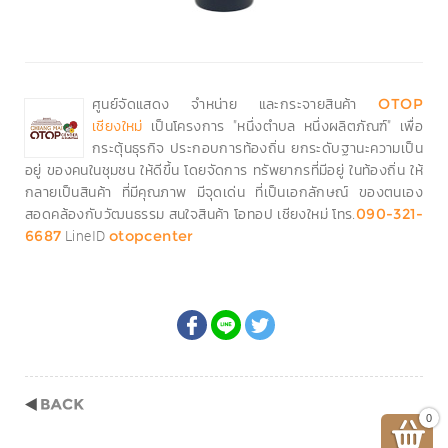
ศูนย์จัดแสดง จำหน่าย และกระจายสินค้า
OTOP
เป็นโครงการ "หนึ่งตำบล หนึ่งผลิตภัณฑ์" เพื่อ
เชียงใหม่
กระตุ้นธุรกิจ ประกอบการท้องถิ่น ยกระดับฐานะความเป็น
อยู่ ของคนในชุมชน ให้ดีขึ้น โดยจัดการ ทรัพยากรที่มีอยู่ ในท้องถิ่น ให้
กลายเป็นสินค้า ที่มีคุณภาพ มีจุดเด่น ที่เป็นเอกลักษณ์ ของตนเอง
สอดคล้องกับวัฒนธรรม สนใจสินค้า โอทอป เชียงใหม่ โทร.
090-321-
LineID
6687
otopcenter
0