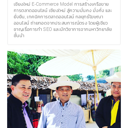
เชียงใหม่ E-Commerce Model การสร้างเครือขาย
การตลาดออนไลน์ เชียงใหม่ สู่ความมั่นคง มั่งคั่ง และ
ยั่งยืน, เทคนิคการตลาดออนไลน์ กลยุทธ์โฆษณา
ออนไลน์ ถ่ายทอดจากประสบการณ์ตรง โดยผู้เชียว
ชาญเรื่อการทำ SEO และนักวิชาการจากมหาวิทยาลัย
ชั้นนำ