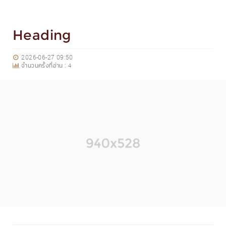
Heading
2026-06-27 09:50
จำนวนครั้งที่อ่าน :
4