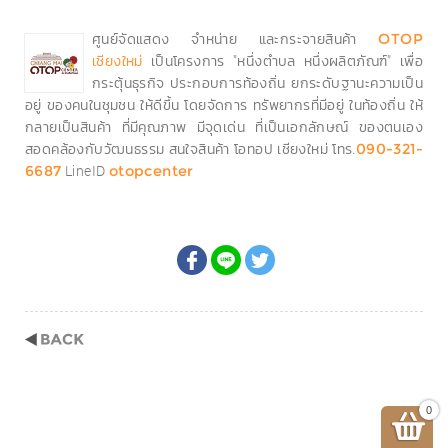
ศูนย์จัดแสดง จำหน่าย และกระจายสินค้า
OTOP
เป็นโครงการ "หนึ่งตำบล หนึ่งผลิตภัณฑ์" เพื่อ
เชียงใหม่
กระตุ้นธุรกิจ ประกอบการท้องถิ่น ยกระดับฐานะความเป็น
อยู่ ของคนในชุมชน ให้ดีขึ้น โดยจัดการ ทรัพยากรที่มีอยู่ ในท้องถิ่น ให้
กลายเป็นสินค้า ที่มีคุณภาพ มีจุดเด่น ที่เป็นเอกลักษณ์ ของตนเอง
สอดคล้องกับวัฒนธรรม สนใจสินค้า โอทอป เชียงใหม่ โทร.
090-321-
LineID
6687
otopcenter
0