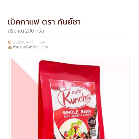
เม็คกาแฟ ตรา กันย์ชา
ปริมาณ 200 กรัม
2025-05-15 11:24
จำนวนครั้งที่อ่าน :
138