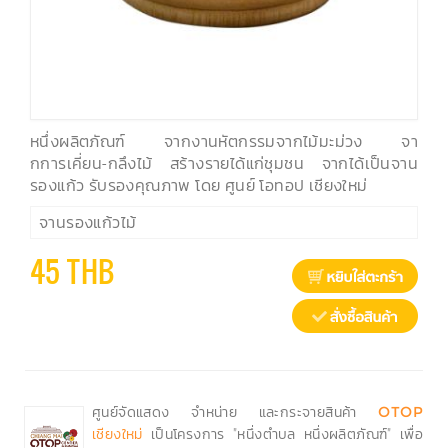
หนึ่งผลิตภัณฑ์ จากงานหัตกรรมจากไม้มะม่วง จา
กการเคี่ยน-กลึงไม้ สร้างรายได้แก่ชุมชน จากได้เป็นจาน
รองแก้ว รับรองคุณภาพ โดย ศูนย์ โอทอป เชียงใหม่
จานรองแก้วไม้
45 THB
ศูนย์จัดแสดง จำหน่าย และกระจายสินค้า
OTOP
เป็นโครงการ "หนึ่งตำบล หนึ่งผลิตภัณฑ์" เพื่อ
เชียงใหม่