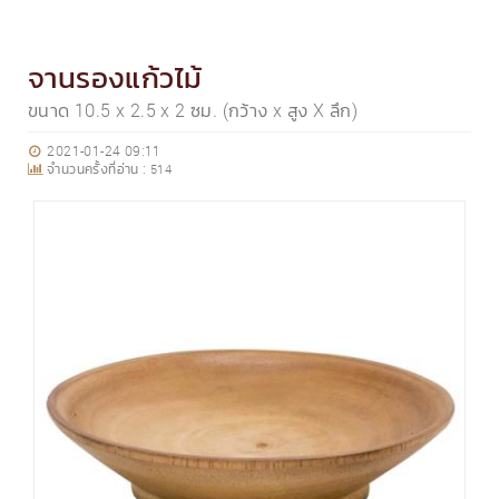
จานรองแก้วไม้
ขนาด 10.5 x 2.5 x 2 ซม. (กว้าง x สูง X ลึก)
2021-01-24 09:11
จำนวนครั้งที่อ่าน :
514