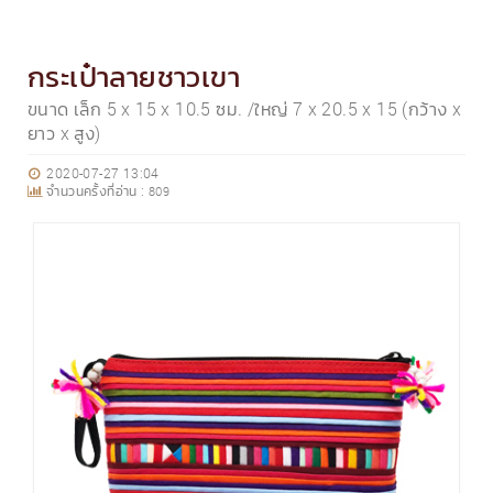
กระเป๋าลายชาวเขา
ขนาด เล็ก 5 x 15 x 10.5 ซม. /ใหญ่ 7 x 20.5 x 15 (กว้าง x
ยาว x สูง)
2020-07-27 13:04
จำนวนครั้งที่อ่าน :
809