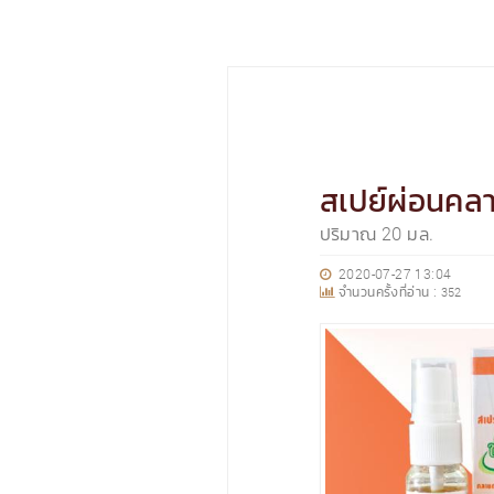
สเปย์ผ่อนคล
ปริมาณ 20 มล.
2020-07-27 13:04
จำนวนครั้งที่อ่าน :
352