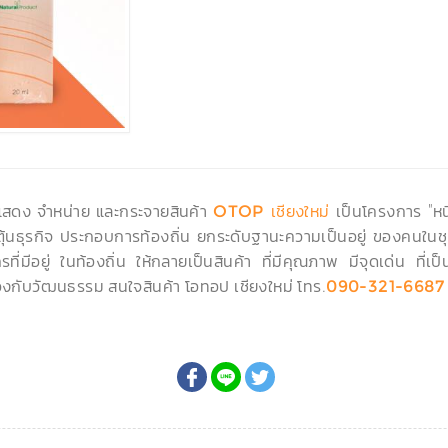
ดแสดง จำหน่าย และกระจายสินค้า
เป็นโครงการ "หนึ
OTOP เชียงใหม่
ะตุ้นธุรกิจ ประกอบการท้องถิ่น ยกระดับฐานะความเป็นอยู่ ของคนในชุ
ที่มีอยู่ ในท้องถิ่น ให้กลายเป็นสินค้า ที่มีคุณภาพ มีจุดเด่น ที
งกับวัฒนธรรม สนใจสินค้า โอทอป เชียงใหม่ โทร.
090-321-6687