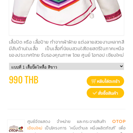
เสื้อปัด หรือ เสื้อป้าย ทำจากผ้าฝ้าย แต่งลายสวยงามหลากสี
มีสับด้านในเสื้อ เป็นเสื้อที่นิยมสวมใส่โดยสตรีในภาคเหนือ
ของประเทศไทย รับรองคุณภาพ โดย ศูนย์ โอทอป เชียงใหม่
990 THB
ศูนย์จัดแสดง จำหน่าย และกระจายสินค้า
OTOP
เป็นโครงการ "หนึ่งตำบล หนึ่งผลิตภัณฑ์" เพื่อ
เชียงใหม่