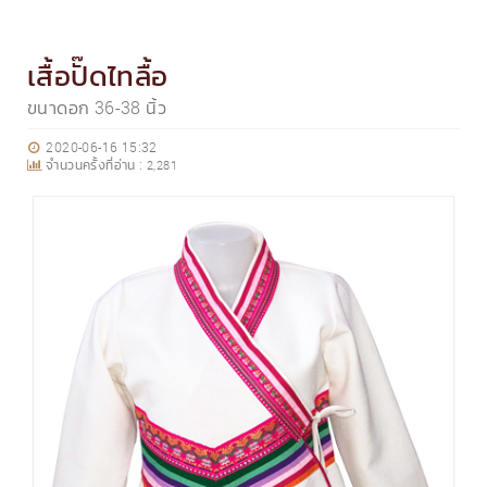
เสื้อปั๊ดไทลื้อ
ขนาดอก 36-38 นิ้ว
2020-06-16 15:32
จำนวนครั้งที่อ่าน :
2,281