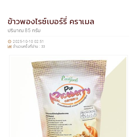
ข้าวพองไรซ์เบอร์รี่ คราเมล
ปริมาณ 85 กรัม
2025-10-10 02:51
จำนวนครั้งที่อ่าน :
33