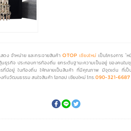
ดแสดง จำหน่าย และกระจายสินค้า
เป็นโครงการ "หนึ
OTOP เชียงใหม่
ะตุ้นธุรกิจ ประกอบการท้องถิ่น ยกระดับฐานะความเป็นอยู่ ของคนในชุ
ที่มีอยู่ ในท้องถิ่น ให้กลายเป็นสินค้า ที่มีคุณภาพ มีจุดเด่น ที
งกับวัฒนธรรม สนใจสินค้า โอทอป เชียงใหม่ โทร.
090-321-6687