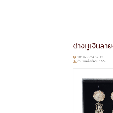
ต่างหูเงินลา
2019-08-24 09:42
จำนวนครั้งที่อ่าน :
604