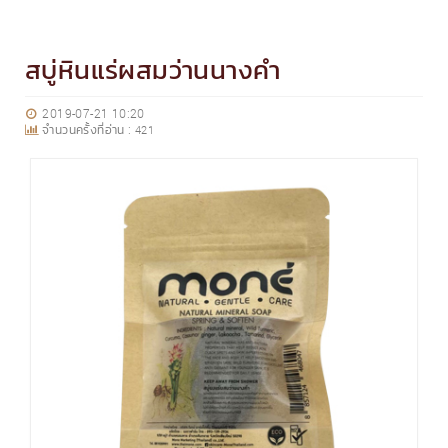
สบู่หินแร่ผสมว่านนางคำ
2019-07-21 10:20
จำนวนครั้งที่อ่าน :
421