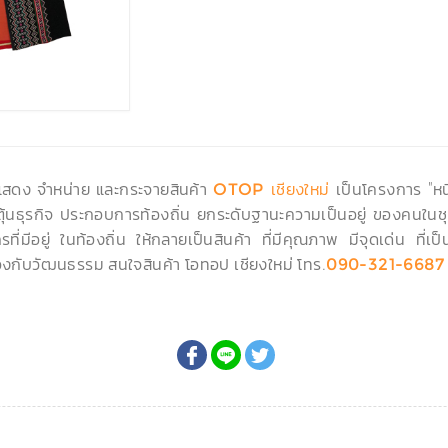
ดแสดง จำหน่าย และกระจายสินค้า
เป็นโครงการ "หนึ
OTOP เชียงใหม่
ะตุ้นธุรกิจ ประกอบการท้องถิ่น ยกระดับฐานะความเป็นอยู่ ของคนในชุ
ที่มีอยู่ ในท้องถิ่น ให้กลายเป็นสินค้า ที่มีคุณภาพ มีจุดเด่น ที
งกับวัฒนธรรม สนใจสินค้า โอทอป เชียงใหม่ โทร.
090-321-6687