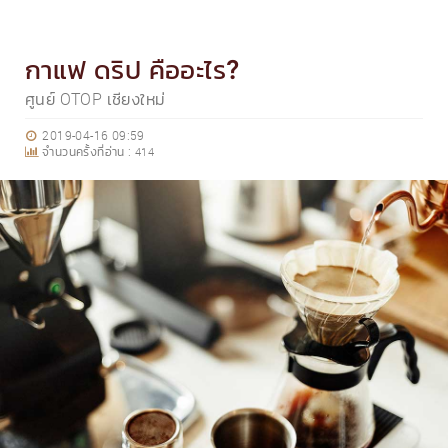
กาแฟ ดริป คืออะไร?
ศูนย์ OTOP เชียงใหม่
2019-04-16 09:59
จำนวนครั้งที่อ่าน :
414