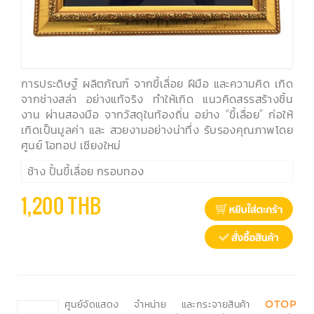
การประดิษฐ์ ผลิตภัณฑ์ จากขี้เลื่อย ฝีมือ และความคิด เกิด
จากช่างสล่า อย่างแท้จริง ทำให้เกิด แนวคิดสรรสร้างชิ้น
งาน ผ่านสองมือ จากวัสดุในท้องถิ่น อย่าง “ขี้เลื่อย” ก่อให้
เกิดเป็นมูลค่า และ สวยงามอย่างน่าทึ่ง รับรองคุณภาพโดย
ศูนย์ โอทอป เชียงใหม่
ช้าง ปั้นขี้เลื่อย กรอบทอง
1,200 THB
ศูนย์จัดแสดง จำหน่าย และกระจายสินค้า
OTOP