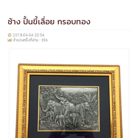
ช้าง ปั้นขี้เลื่อย กรอบทอง
2019-04-04 20:54
จำนวนครั้งที่อ่าน :
356