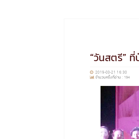
“วันสตรี” ที่ป
2019-03-21 16:30
จำนวนครั้งที่อ่าน :
194