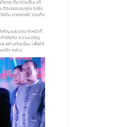
เภอ ที่มาร่วมขึ้นเวที
บวน ต้องขอขอบคุณ ไปยัง
ดต่อกัน มาหลายปี รวมถึง
สำคัญ และบทบาทหน้าที่
 ทำให้เกิด ความเจริญ
อย่างต่อเนื่อง เพื่อให้
นตรีฯ กล่าว