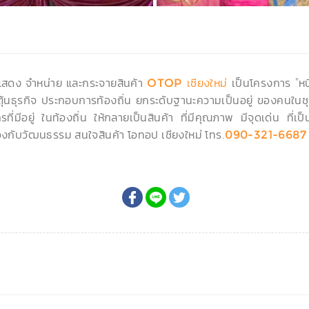
ดแสดง จำหน่าย และกระจายสินค้า
เป็นโครงการ "หนึ
OTOP เชียงใหม่
ะตุ้นธุรกิจ ประกอบการท้องถิ่น ยกระดับฐานะความเป็นอยู่ ของคนในชุ
ที่มีอยู่ ในท้องถิ่น ให้กลายเป็นสินค้า ที่มีคุณภาพ มีจุดเด่น ที
งกับวัฒนธรรม สนใจสินค้า โอทอป เชียงใหม่ โทร.
090-321-6687