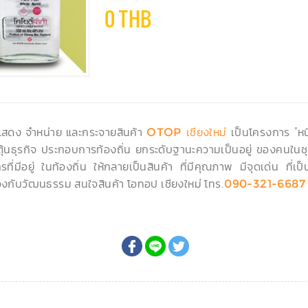
0 THB
ดแสดง จำหน่าย และกระจายสินค้า
เป็นโครงการ "หนึ
OTOP เชียงใหม่
ะตุ้นธุรกิจ ประกอบการท้องถิ่น ยกระดับฐานะความเป็นอยู่ ของคนในชุ
ที่มีอยู่ ในท้องถิ่น ให้กลายเป็นสินค้า ที่มีคุณภาพ มีจุดเด่น ที
งกับวัฒนธรรม สนใจสินค้า โอทอป เชียงใหม่ โทร.
090-321-6687