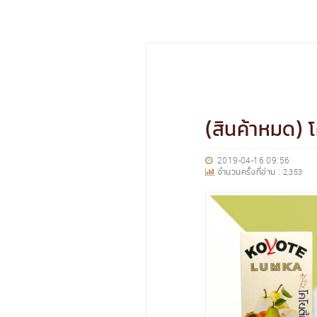
(สินค้าหมด) โ
2019-04-16 09:56
จำนวนครั้งที่อ่าน :
2,353