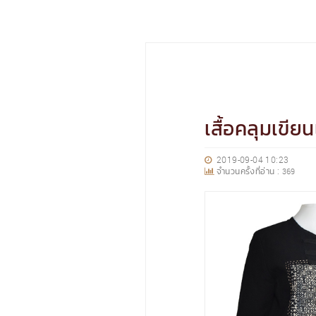
เสื้อคลุมเขีย
2019-09-04 10:23
จำนวนครั้งที่อ่าน :
369