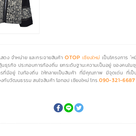
ดแสดง จำหน่าย และกระจายสินค้า
เป็นโครงการ "หนึ
OTOP เชียงใหม่
ะตุ้นธุรกิจ ประกอบการท้องถิ่น ยกระดับฐานะความเป็นอยู่ ของคนในชุ
ที่มีอยู่ ในท้องถิ่น ให้กลายเป็นสินค้า ที่มีคุณภาพ มีจุดเด่น ที
งกับวัฒนธรรม สนใจสินค้า โอทอป เชียงใหม่ โทร.
090-321-6687