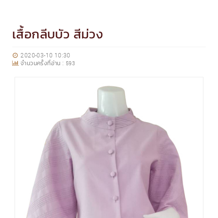
เสื้อกลีบบัว สีม่วง
2020-03-10 10:30
จำนวนครั้งที่อ่าน :
593