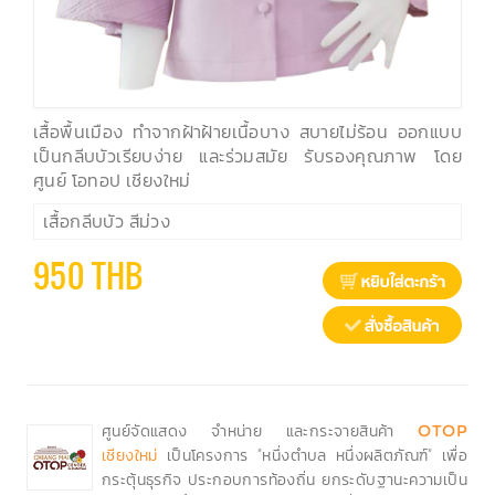
เสื้อพื้นเมือง ทำจากฝ้าฝ้ายเนื้อบาง สบายไม่ร้อน ออกแบบ
เป็นกลีบบัวเรียบง่าย และร่วมสมัย รับรองคุณภาพ โดย
ศูนย์ โอทอป เชียงใหม่
เสื้อกลีบบัว สีม่วง
950 THB
ศูนย์จัดแสดง จำหน่าย และกระจายสินค้า
OTOP
เป็นโครงการ "หนึ่งตำบล หนึ่งผลิตภัณฑ์" เพื่อ
เชียงใหม่
กระตุ้นธุรกิจ ประกอบการท้องถิ่น ยกระดับฐานะความเป็น