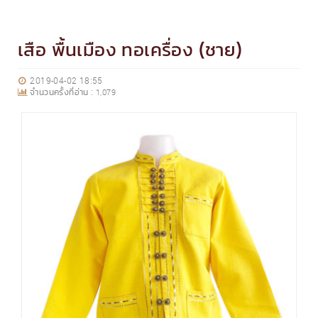
เสือ พื้นเมือง ทอเครื่อง (ชาย)
2019-04-02 18:55
จำนวนครั้งที่อ่าน :
1,079