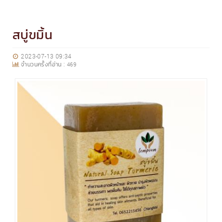
สบู่ขมิ้น
2023-07-13 09:34
จำนวนครั้งที่อ่าน :
469