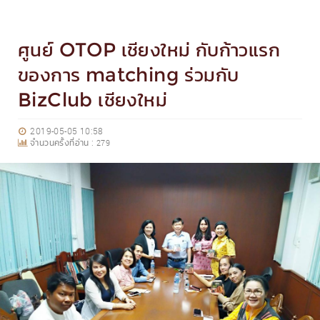
ศูนย์ OTOP เชียงใหม่ กับก้าวแรก
ของการ matching ร่วมกับ
BizClub เชียงใหม่
2019-05-05 10:58
จำนวนครั้งที่อ่าน :
279