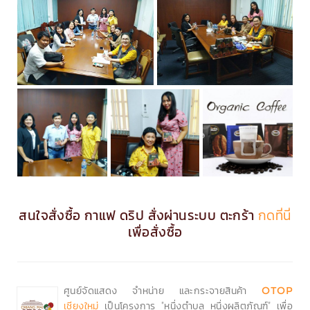
สนใจสั่งซื้อ กาแฟ ดริป สั่งผ่านระบบ ตะกร้า
กดที่นี่
เพื่อสั่งซื้อ
ศูนย์จัดแสดง จำหน่าย และกระจายสินค้า
OTOP
เป็นโครงการ "หนึ่งตำบล หนึ่งผลิตภัณฑ์" เพื่อ
เชียงใหม่