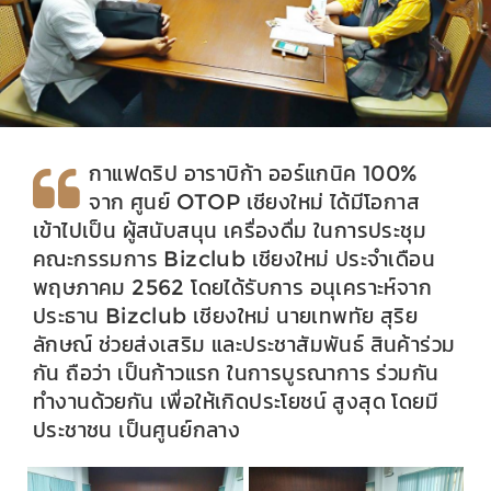
กาแฟดริป อาราบิก้า ออร์แกนิค 100%
จาก ศูนย์ OTOP เชียงใหม่ ได้มีโอกาส
เข้าไปเป็น ผู้สนับสนุน เครื่องดื่ม ในการประชุม
คณะกรรมการ Bizclub เชียงใหม่ ประจำเดือน
พฤษภาคม 2562 โดยได้รับการ อนุเคราะห์จาก
ประธาน Bizclub เชียงใหม่ นายเทพทัย สุริย
ลักษณ์ ช่วยส่งเสริม และประชาสัมพันธ์ สินค้าร่วม
กัน ถือว่า เป็นก้าวแรก ในการบูรณาการ ร่วมกัน
ทำงานด้วยกัน เพื่อให้เกิดประโยชน์ สูงสุด โดยมี
ประชาชน เป็นศูนย์กลาง