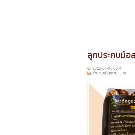
ลูกประคบมือ
2022-07-06 00:41
จำนวนครั้งที่อ่าน :
318