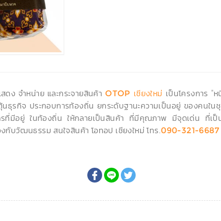
ดแสดง จำหน่าย และกระจายสินค้า
เป็นโครงการ "หนึ
OTOP เชียงใหม่
ะตุ้นธุรกิจ ประกอบการท้องถิ่น ยกระดับฐานะความเป็นอยู่ ของคนในชุ
ที่มีอยู่ ในท้องถิ่น ให้กลายเป็นสินค้า ที่มีคุณภาพ มีจุดเด่น ที
งกับวัฒนธรรม สนใจสินค้า โอทอป เชียงใหม่ โทร.
090-321-6687