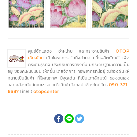
ศูนย์จัดแสดง จำหน่าย และกระจายสินค้า
OTOP
เป็นโครงการ "หนึ่งตำบล หนึ่งผลิตภัณฑ์" เพื่อ
เชียงใหม่
กระตุ้นธุรกิจ ประกอบการท้องถิ่น ยกระดับฐานะความเป็น
อยู่ ของคนในชุมชน ให้ดีขึ้น โดยจัดการ ทรัพยากรที่มีอยู่ ในท้องถิ่น ให้
กลายเป็นสินค้า ที่มีคุณภาพ มีจุดเด่น ที่เป็นเอกลักษณ์ ของตนเอง
สอดคล้องกับวัฒนธรรม สนใจสินค้า โอทอป เชียงใหม่ โทร.
090-321-
LineID
6687
otopcenter