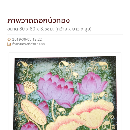
ภาพวาดดอกบัวทอง
ขนาด 80 x 80 x 3.5ซม. (กว้าง x ยาว x สูง)
2019-09-05 12:22
จำนวนครั้งที่อ่าน :
688