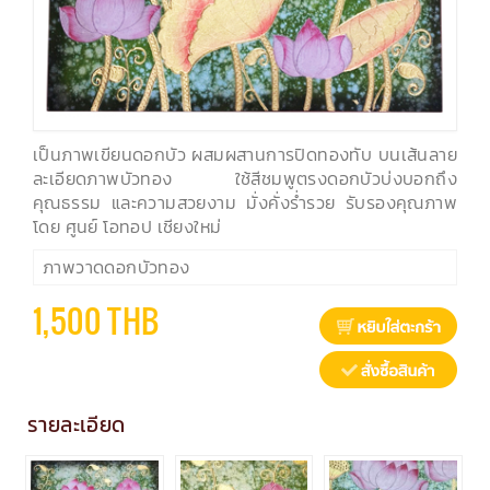
เป็นภาพเขียนดอกบัว ผสมผสานการปิดทองทับ บนเส้นลาย
ละเอียดภาพบัวทอง ใช้สีชมพูตรงดอกบัวบ่งบอกถึง
คุณธรรม และความสวยงาม มั่งคั่งร่ำรวย รับรองคุณภาพ
โดย ศูนย์ โอทอป เชียงใหม่
ภาพวาดดอกบัวทอง
1,500 THB
รายละเอียด