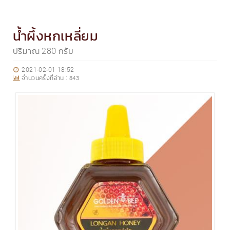
น้ำผึ้งหกเหลี่ยม
ปริมาณ 280 กรัม
2021-02-01 18:52
จำนวนครั้งที่อ่าน :
843