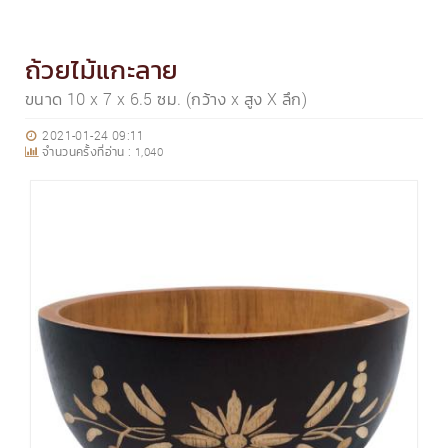
ถ้วยไม้แกะลาย
ขนาด 10 x 7 x 6.5 ซม. (กว้าง x สูง X ลึก)
2021-01-24 09:11
จำนวนครั้งที่อ่าน :
1,040