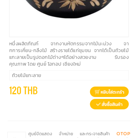
หนึ่งผลิตภัณฑ์ จากงานหัตกรรมจากไม้มะม่วง จา
กการเคี่ยน-กลึงไม้ สร้างรายได้แก่ชุมชน จากได้เป็นถ้วยไม้
แกะลายเป็นรูปดอกไม้ต่างๆได้อย่างสวยงาม รับรอง
คุณภาพ โดย ศูนย์ โอทอป เชียงใหม่
ถ้วยไม้แกะลาย
120 THB
ศูนย์จัดแสดง จำหน่าย และกระจายสินค้า
OTOP