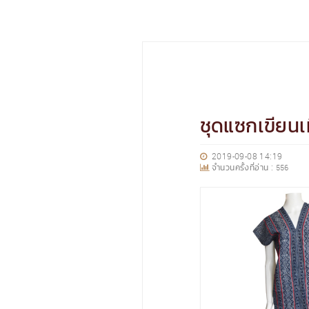
ชุดแซกเขียนเ
2019-09-08 14:19
จำนวนครั้งที่อ่าน :
556