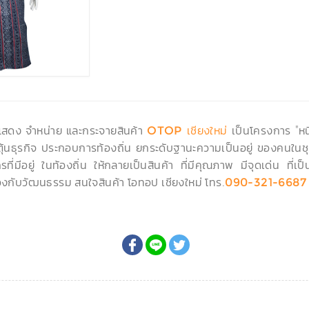
ดแสดง จำหน่าย และกระจายสินค้า
เป็นโครงการ "หนึ
OTOP เชียงใหม่
ะตุ้นธุรกิจ ประกอบการท้องถิ่น ยกระดับฐานะความเป็นอยู่ ของคนในชุ
ที่มีอยู่ ในท้องถิ่น ให้กลายเป็นสินค้า ที่มีคุณภาพ มีจุดเด่น ที
งกับวัฒนธรรม สนใจสินค้า โอทอป เชียงใหม่ โทร.
090-321-6687