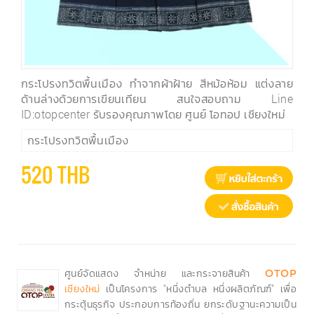
กระโปรงทวิตพื้นเมือง ทำจากผ้าฝ้าย สีหม้อห้อม แต่งลาย
ด้านล่างด้วยการเขียนเทียน สนใจสอบถาม Line
ID:otopcenter รับรองคุณภาพโดย ศูนย์ โอทอป เชียงใหม่
กระโปรงทวิตพื้นเมือง
520 THB
ศูนย์จัดแสดง จำหน่าย และกระจายสินค้า
OTOP
เป็นโครงการ "หนึ่งตำบล หนึ่งผลิตภัณฑ์" เพื่อ
เชียงใหม่
กระตุ้นธุรกิจ ประกอบการท้องถิ่น ยกระดับฐานะความเป็น