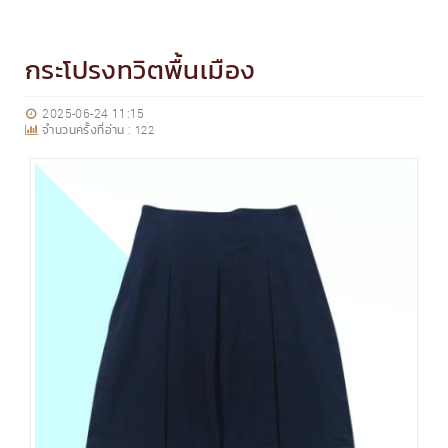
กระโปรงทวิตพื้นเมือง
2025-06-24 11:15
จำนวนครั้งที่อ่าน :
122