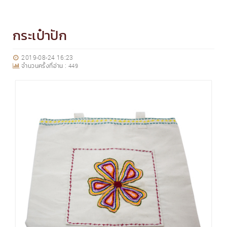
กระเป๋าปัก
2019-08-24 16:23
จำนวนครั้งที่อ่าน :
449